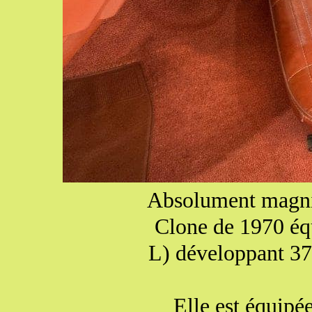
Absolument magni
Clone de 1970 éq
L) développant 37
Elle est équipée