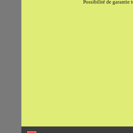
Possibilité de garantie 