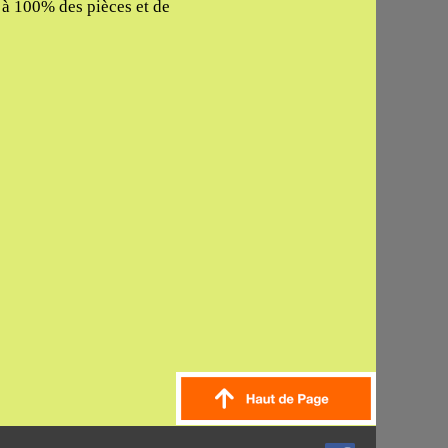
e à 100% des pièces et de